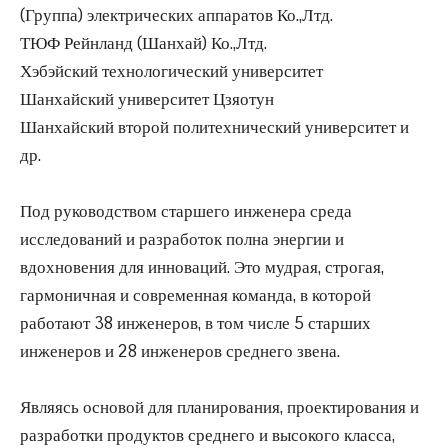
(Группа) электрических аппаратов Ко.,Лтд.
ТЮФ Рейнланд (Шанхай) Ко.,Лтд.
Хэбэйский технологический университет
Шанхайский университет Цзяотун
Шанхайский второй политехнический университет и
др.
Под руководством старшего инженера среда
исследований и разработок полна энергии и
вдохновения для инноваций. Это мудрая, строгая,
гармоничная и современная команда, в которой
работают 38 инженеров, в том числе 5 старших
инженеров и 28 инженеров среднего звена.
Являясь основой для планирования, проектирования и
разработки продуктов среднего и высокого класса,