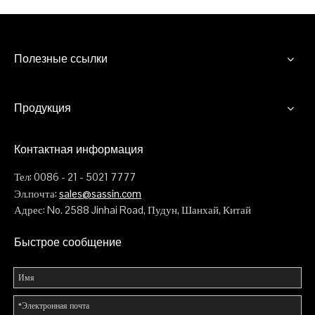
Полезные ссылки
Продукция
Контактная информация
Тел: 0086 - 21 - 5021 7777
Эл.почта:
sales@sassin.com
Адрес: No. 2588 Jinhai Road, Пудун, Шанхай, Китай
Быстрое сообщение