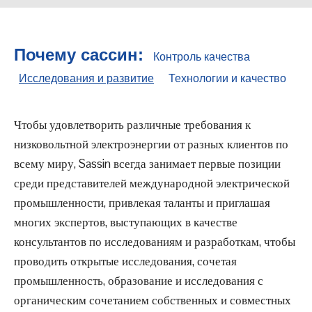
Почему сассин:
Контроль качества
Исследования и развитие
Технологии и качество
Чтобы удовлетворить различные требования к
низковольтной электроэнергии от разных клиентов по
всему миру, Sassin всегда занимает первые позиции
среди представителей международной электрической
промышленности, привлекая таланты и приглашая
многих экспертов, выступающих в качестве
консультантов по исследованиям и разработкам, чтобы
проводить открытые исследования, сочетая
промышленность, образование и исследования с
органическим сочетанием собственных и совместных