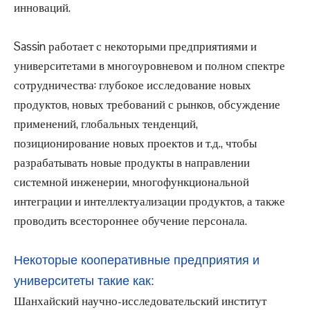
инноваций.
Sassin работает с некоторыми предприятиями и
университетами в многоуровневом и полном спектре
сотрудничества: глубокое исследование новых
продуктов, новых требований с рынков, обсуждение
применений, глобальных тенденций,
позиционирование новых проектов и т.д., чтобы
разрабатывать новые продукты в направлении
системной инженерии, многофункциональной
интеграции и интеллектуализации продуктов, а также
проводить всестороннее обучение персонала.
Некоторые кооперативные предприятия и
университеты такие как:
Шанхайский научно-исследовательский институт