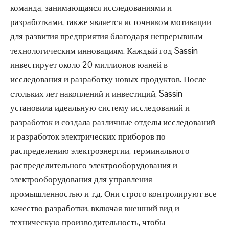
команда, занимающаяся исследованиями и
разработками, также является источником мотивации
для развития предприятия благодаря непрерывным
технологическим инновациям. Каждый год Sassin
инвестирует около 20 миллионов юаней в
исследования и разработку новых продуктов. После
стольких лет накоплений и инвестиций, Sassin
установила идеальную систему исследований и
разработок и создала различные отделы исследований
и разработок электрических приборов по
распределению электроэнергии, терминального
распределительного электрооборудования и
электрооборудования для управления
промышленностью и т.д. Они строго контролируют все
качество разработки, включая внешний вид и
техническую производительность, чтобы