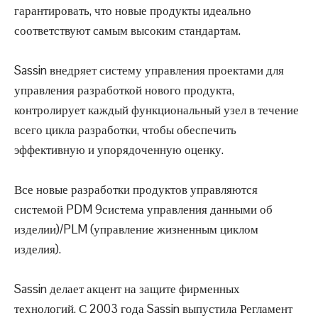
гарантировать, что новые продукты идеально
соответствуют самым высоким стандартам.
Sassin внедряет систему управления проектами для
управления разработкой нового продукта,
контролирует каждый функциональный узел в течение
всего цикла разработки, чтобы обеспечить
эффективную и упорядоченную оценку.
Все новые разработки продуктов управляются
системой PDM 9система управления данными об
изделии)/PLM (управление жизненным циклом
изделия).
Sassin делает акцент на защите фирменных
технологий. С 2003 года Sassin выпустила Регламент