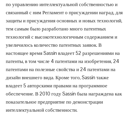
по управлению интеллектуальной собственностью и
связанный с ним Регламент о присуждении наград, для
защиты и присуждения основных и новых технологий,
тем самым было разработано много патентных
технологий с высокотехнологичным содержанием и
увеличилось количество патентных заявок. В
настоящее время Sassin владеет 52 разрешениями на
патенты, в том числе 4 патентами на изобретения, 24
патентами на полезные свойства и 24 патентами на
дизайн внешнего вида. Кроме того, Sassin также
владеет 5 авторскими правами на программное
обеспечение. В 2010 году Sassin была награждена как
показательное предприятие по демонстрации
интеллектуальной собственности.