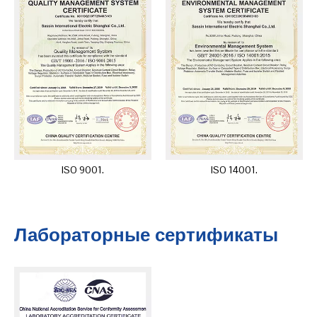
ISO 9001.
ISO 14001.
Лабораторные сертификаты