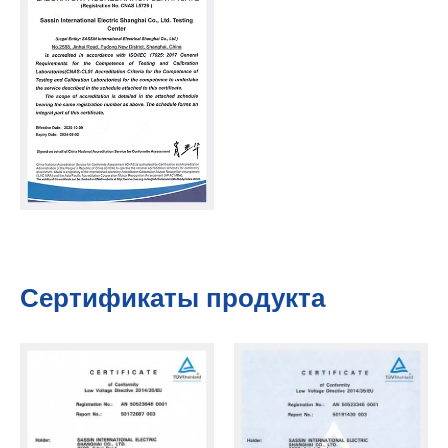
Сертификаты продукта