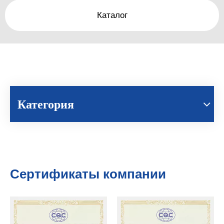
Каталог
Категория
Сертификаты компании